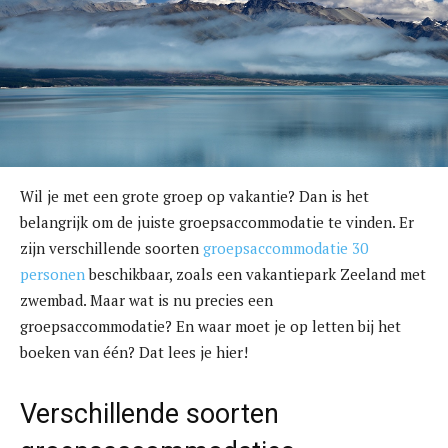
Wil je met een grote groep op vakantie? Dan is het
belangrijk om de juiste groepsaccommodatie te vinden. Er
zijn verschillende soorten
groepsaccommodatie 30
personen
beschikbaar, zoals een vakantiepark Zeeland met
zwembad. Maar wat is nu precies een
groepsaccommodatie? En waar moet je op letten bij het
boeken van één? Dat lees je hier!
Verschillende soorten