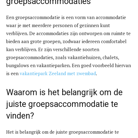
groepsaccommodaties
Een groepsaccommodatie is een vorm van accommodatie
waar je met meerdere personen of gezinnen kunt
verblijven. De accommodaties zijn ontworpen om ruimte te
bieden aan grote groepen, zodwaar iedereen comfortabel
kan verblijven. Er zijn verschillende soorten
groepsaccommodaties, zoals vakantiehuizen, chalets,
bungalows en vakantieparken. Een goed voorbeeld hiervan
is een
vakantiepark Zeeland met zwembad
.
Waarom is het belangrijk om de
juiste groepsaccommodatie te
vinden?
Het is belangrijk om de juiste groepsaccommodatie te