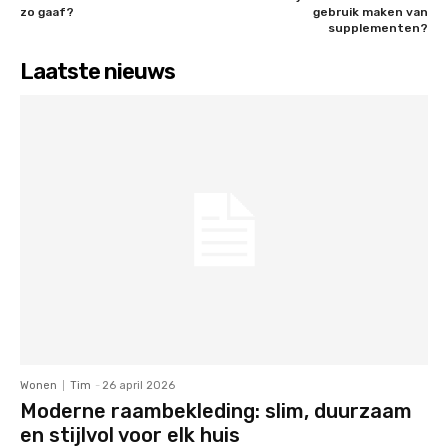
zo gaaf?
gebruik maken van
supplementen?
Laatste nieuws
Wonen
Tim
-
26 april 2026
Moderne raambekleding: slim, duurzaam
en stijlvol voor elk huis