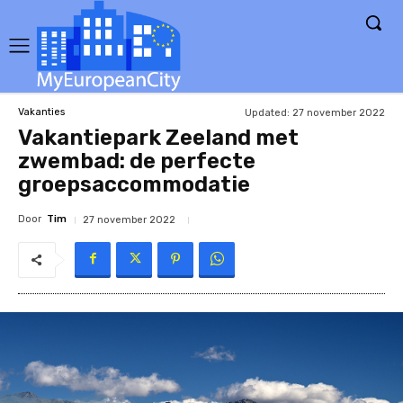
Updated:
27 november 2022
Vakanties
Vakantiepark Zeeland met
zwembad: de perfecte
groepsaccommodatie
Door
Tim
27 november 2022