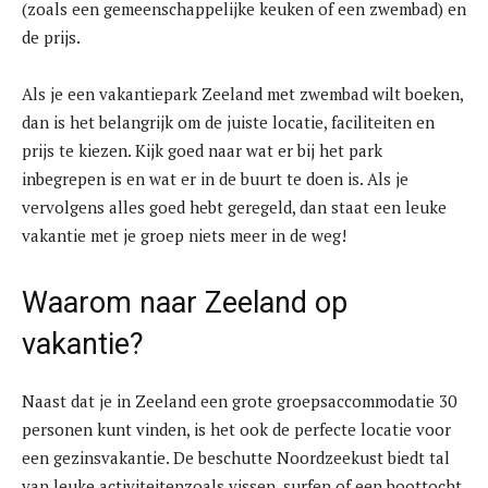
(zoals een gemeenschappelijke keuken of een zwembad) en
de prijs.
Als je een vakantiepark Zeeland met zwembad wilt boeken,
dan is het belangrijk om de juiste locatie, faciliteiten en
prijs te kiezen. Kijk goed naar wat er bij het park
inbegrepen is en wat er in de buurt te doen is. Als je
vervolgens alles goed hebt geregeld, dan staat een leuke
vakantie met je groep niets meer in de weg!
Waarom naar Zeeland op
vakantie?
Naast dat je in Zeeland een grote groepsaccommodatie 30
personen kunt vinden, is het ook de perfecte locatie voor
een gezinsvakantie. De beschutte Noordzeekust biedt tal
van leuke activiteitenzoals vissen, surfen of een boottocht