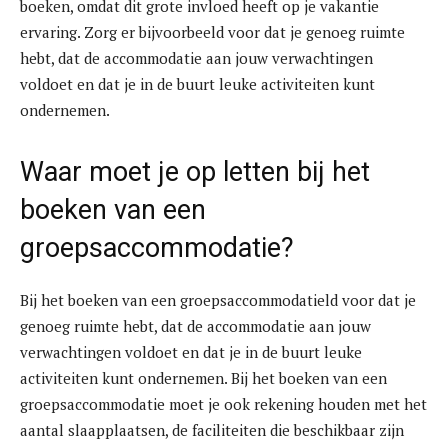
boeken, omdat dit grote invloed heeft op je vakantie
ervaring. Zorg er bijvoorbeeld voor dat je genoeg ruimte
hebt, dat de accommodatie aan jouw verwachtingen
voldoet en dat je in de buurt leuke activiteiten kunt
ondernemen.
Waar moet je op letten bij het
boeken van een
groepsaccommodatie?
Bij het boeken van een groepsaccommodatield voor dat je
genoeg ruimte hebt, dat de accommodatie aan jouw
verwachtingen voldoet en dat je in de buurt leuke
activiteiten kunt ondernemen. Bij het boeken van een
groepsaccommodatie moet je ook rekening houden met het
aantal slaapplaatsen, de faciliteiten die beschikbaar zijn