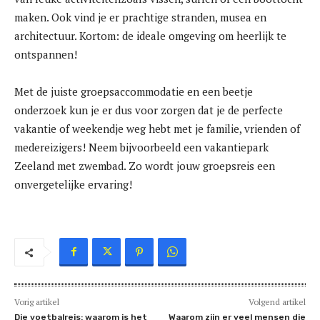
maken. Ook vind je er prachtige stranden, musea en
architectuur. Kortom: de ideale omgeving om heerlijk te
ontspannen!
Met de juiste groepsaccommodatie en een beetje
onderzoek kun je er dus voor zorgen dat je de perfecte
vakantie of weekendje weg hebt met je familie, vrienden of
medereizigers! Neem bijvoorbeeld een vakantiepark
Zeeland met zwembad. Zo wordt jouw groepsreis een
onvergetelijke ervaring!
Vorig artikel
Volgend artikel
Die voetbalreis: waarom is het
Waarom zijn er veel mensen die