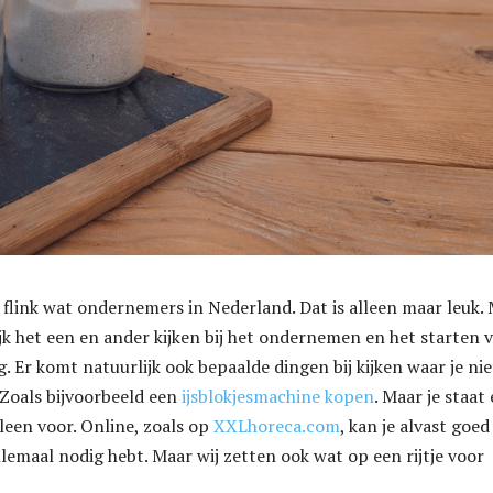
k flink wat ondernemers in Nederland. Dat is alleen maar leuk.
jk het een en ander kijken bij het ondernemen en het starten 
 Er komt natuurlijk ook bepaalde dingen bij kijken waar je nie
 Zoals bijvoorbeeld een
ijsblokjesmachine kopen
. Maar je staat 
lleen voor. Online, zoals op
XXLhoreca.com
, kan je alvast goed
llemaal nodig hebt. Maar wij zetten ook wat op een rijtje voor