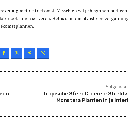
 rekening met de toekomst. Misschien wil je beginnen met een
 later ook lunch serveren. Het is slim om alvast een vergunning
toekomstplannen.
Volgend ar
 een
Tropische Sfeer Creëren: Strelitz
Monstera Planten in je Inter