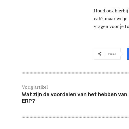
Houd ook hierbij
café, maar wil je
vragen voor je 
Deel
Vorig artikel
Wat zijn de voordelen van het hebben van
ERP?