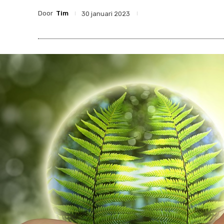
Door
Tim
30 januari 2023