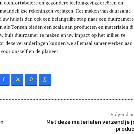
een comfortabelere en gezondere leefomgeving creëren en
w maandelijkse rekeningen verlagen. Het maken van duurzame
d uw huis is dan ook een belangrijke stap naar een duurzamere
 als Tonsen bieden een scala aan producten en materialen di
w huis duurzamer te maken en uw impact op het milieu te
or deze veranderingen kunnen we allemaal samenwerken aan
voor onszelf en de planeet.
Volgend ar
an
Met deze materialen verzend je 
produ