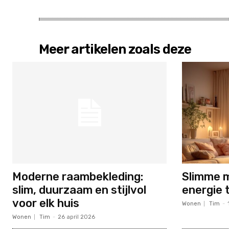
Meer artikelen zoals deze
Moderne raambekleding:
Slimme 
slim, duurzaam en stijlvol
energie 
voor elk huis
Wonen
Tim
-
Wonen
Tim
-
26 april 2026