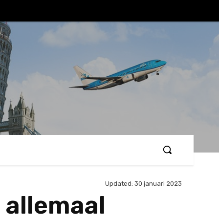
Updated:
30 januari 2023
 allemaal