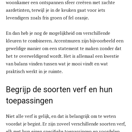
woonkamer een ontspannen sfeer creëren met zachte
aardetinten, terwijl je in de keuken gaat voor iets
levendigers zoals fris groen of fel oranje.
En dan heb je nog de mogelijkheid om verschillende
kleuren te combineren. Accentmuren zijn bijvoorbeeld een
geweldige manier om een statement te maken zonder dat
het te overweldigend wordt. Het is allemaal een kwestie
van balans vinden tussen wat je mooi vindt en wat
praktisch werkt in je ruimte.
Begrijp de soorten verf en hun
toepassingen
Niet alle verf is gelijk, en dat is belangrijk om te weten
voordat je begint. Er zijn zoveel verschillende soorten verf,
elk met hun eigen specifieke toepassingen en voordelen.