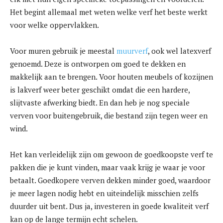
Het begint allemaal met weten welke verf het beste werkt
voor welke oppervlakken.
Voor muren gebruik je meestal
muurverf
, ook wel latexverf
genoemd. Deze is ontworpen om goed te dekken en
makkelijk aan te brengen. Voor houten meubels of kozijnen
is lakverf weer beter geschikt omdat die een hardere,
slijtvaste afwerking biedt. En dan heb je nog speciale
verven voor buitengebruik, die bestand zijn tegen weer en
wind.
Het kan verleidelijk zijn om gewoon de goedkoopste verf te
pakken die je kunt vinden, maar vaak krijg je waar je voor
betaalt. Goedkopere verven dekken minder goed, waardoor
je meer lagen nodig hebt en uiteindelijk misschien zelfs
duurder uit bent. Dus ja, investeren in goede kwaliteit verf
kan op de lange termijn echt schelen.