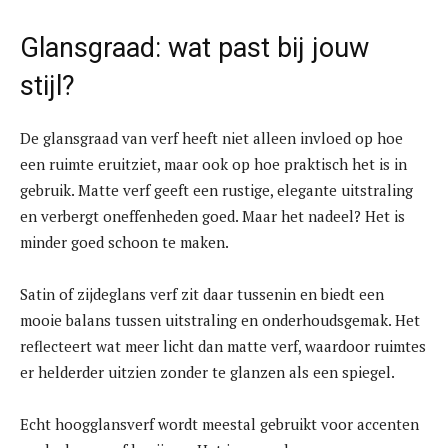
Glansgraad: wat past bij jouw
stijl?
De glansgraad van verf heeft niet alleen invloed op hoe
een ruimte eruitziet, maar ook op hoe praktisch het is in
gebruik. Matte verf geeft een rustige, elegante uitstraling
en verbergt oneffenheden goed. Maar het nadeel? Het is
minder goed schoon te maken.
Satin of zijdeglans verf zit daar tussenin en biedt een
mooie balans tussen uitstraling en onderhoudsgemak. Het
reflecteert wat meer licht dan matte verf, waardoor ruimtes
er helderder uitzien zonder te glanzen als een spiegel.
Echt hoogglansverf wordt meestal gebruikt voor accenten