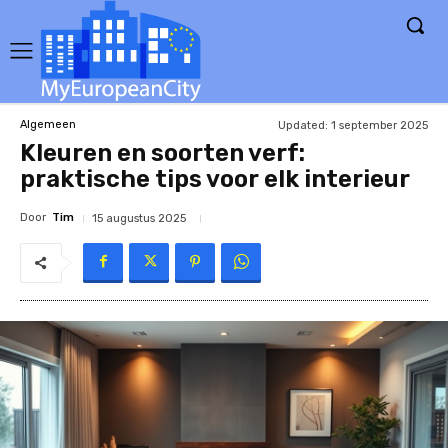
Updated:
1 september 2025
Algemeen
Kleuren en soorten verf:
praktische tips voor elk interieur
Door
Tim
15 augustus 2025