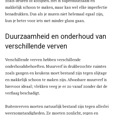
zoals deuren of kozijnen. Het is superduurzaam en
makkelijk schoon te maken, maar kan wel elke imperfectie
benadrukken. Dus als je muren niet helemaal egaal zijn,
kun je beter voor iets met minder glans gaan.
Duurzaamheid en onderhoud van
verschillende verven
Verschillende verven hebben verschillende
onderhoudsbehoeften. Muurverf in drukbezochte ruimtes
zoals gangen en keukens moet bestand zijn tegen slijtage
en makkelijk schoon te maken zijn. Afwasbare muurverf is
hiervoor ideaal; vlekken veeg je er zo vanaf zonder dat de
verflaag beschadigt.
Buitenverven moeten natuurlijk bestand zijn tegen allerlei
weersomstandigheden. Ze moeten zonlicht, regen en