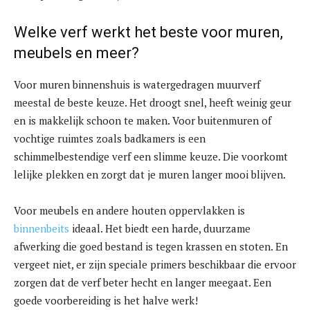
Welke verf werkt het beste voor muren,
meubels en meer?
Voor muren binnenshuis is watergedragen muurverf
meestal de beste keuze. Het droogt snel, heeft weinig geur
en is makkelijk schoon te maken. Voor buitenmuren of
vochtige ruimtes zoals badkamers is een
schimmelbestendige verf een slimme keuze. Die voorkomt
lelijke plekken en zorgt dat je muren langer mooi blijven.
Voor meubels en andere houten oppervlakken is
binnenbeits
ideaal. Het biedt een harde, duurzame
afwerking die goed bestand is tegen krassen en stoten. En
vergeet niet, er zijn speciale primers beschikbaar die ervoor
zorgen dat de verf beter hecht en langer meegaat. Een
goede voorbereiding is het halve werk!