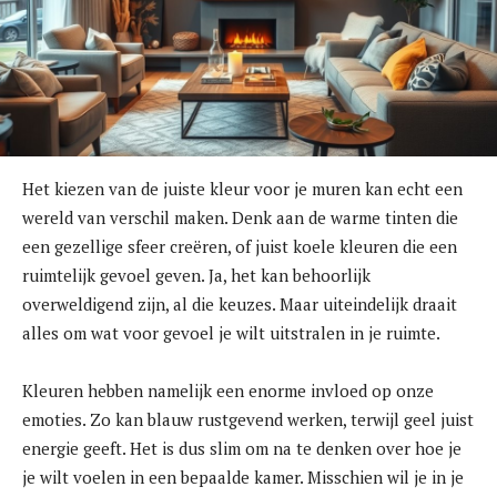
Het kiezen van de juiste kleur voor je muren kan echt een
wereld van verschil maken. Denk aan de warme tinten die
een gezellige sfeer creëren, of juist koele kleuren die een
ruimtelijk gevoel geven. Ja, het kan behoorlijk
overweldigend zijn, al die keuzes. Maar uiteindelijk draait
alles om wat voor gevoel je wilt uitstralen in je ruimte.
Kleuren hebben namelijk een enorme invloed op onze
emoties. Zo kan blauw rustgevend werken, terwijl geel juist
energie geeft. Het is dus slim om na te denken over hoe je
je wilt voelen in een bepaalde kamer. Misschien wil je in je