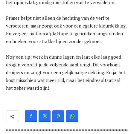
het oppervlak grondig om stof en vuil te verwijderen.
Primer helpt niet alleen de hechting van de verf te
verbeteren, maar zorgt ook voor een egalere kleurdekking.
En vergeet niet om afplaktape te gebruiken langs randen
en hoeken voor strakke lijnen zonder geknoei.
Nog een tip: werk in dunne lagen en laat elke laag goed
drogen voordat je de volgende aanbrengt. Dit voorkomt
druipers en zorgt voor een gelijkmatige dekking. En ja, het
kost misschien wat meer tijd, maar het eindresultaat zal
het zeker waard zijn!