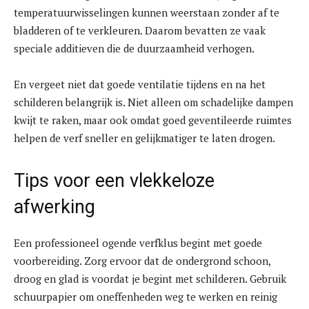
temperatuurwisselingen kunnen weerstaan zonder af te
bladderen of te verkleuren. Daarom bevatten ze vaak
speciale additieven die de duurzaamheid verhogen.
En vergeet niet dat goede ventilatie tijdens en na het
schilderen belangrijk is. Niet alleen om schadelijke dampen
kwijt te raken, maar ook omdat goed geventileerde ruimtes
helpen de verf sneller en gelijkmatiger te laten drogen.
Tips voor een vlekkeloze
afwerking
Een professioneel ogende verfklus begint met goede
voorbereiding. Zorg ervoor dat de ondergrond schoon,
droog en glad is voordat je begint met schilderen. Gebruik
schuurpapier om oneffenheden weg te werken en reinig