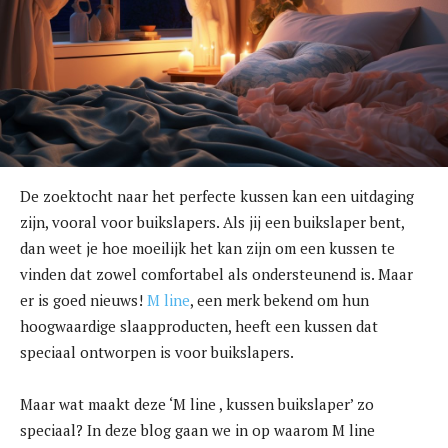
De zoektocht naar het perfecte kussen kan een uitdaging
zijn, vooral voor buikslapers. Als jij een buikslaper bent,
dan weet je hoe moeilijk het kan zijn om een kussen te
vinden dat zowel comfortabel als ondersteunend is. Maar
er is goed nieuws!
M line
, een merk bekend om hun
hoogwaardige slaapproducten, heeft een kussen dat
speciaal ontworpen is voor buikslapers.
Maar wat maakt deze ‘M line , kussen buikslaper’ zo
speciaal? In deze blog gaan we in op waarom M line