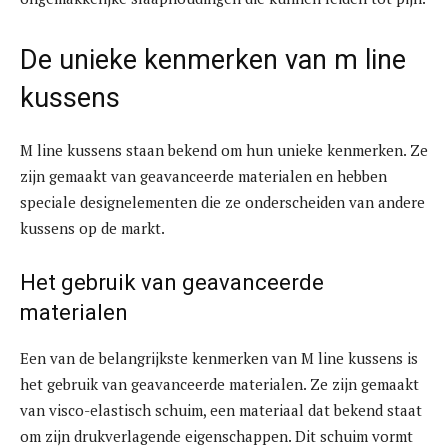
De unieke kenmerken van m line
kussens
M line kussens staan bekend om hun unieke kenmerken. Ze
zijn gemaakt van geavanceerde materialen en hebben
speciale designelementen die ze onderscheiden van andere
kussens op de markt.
Het gebruik van geavanceerde
materialen
Een van de belangrijkste kenmerken van M line kussens is
het gebruik van geavanceerde materialen. Ze zijn gemaakt
van visco-elastisch schuim, een materiaal dat bekend staat
om zijn drukverlagende eigenschappen. Dit schuim vormt