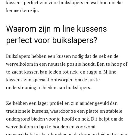
kussens perfect zijn voor buikslapers en wat hun unieke
kenmerken zijn.
Waarom zijn m line kussens
perfect voor buikslapers?
Buikslapers hebben een kussen nodig dat de nek en de
wervelkolom in een neutrale positie houdt. Een te hoog of
te zacht kussen kan leiden tot nek- en rugpijn. M line
kussens zijn speciaal ontworpen om de juiste
ondersteuning te bieden aan buikslapers.
Ze hebben een lager profiel en zijn minder gevuld dan
traditionele kussens, waardoor ze een platte en stabiele
ondergrond bieden voor je hoofd en nek. Dit helpt om de
wervelkolom in lijn te houden en voorkomt
ongemakkelijke slaaphoudingen die kunnen leiden tot pijn.