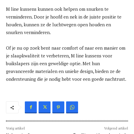
M line kussens kunnen ook helpen om snurken te
verminderen. Door je hoofd en nek in de juiste positie te
houden, kunnen ze de luchtwegen open houden en
snurken verminderen.
Of je nu op zoek bent naar comfort of naar een manier om
je slaapkwaliteit te verbeteren, M line kussens voor
buikslapers zijn een geweldige optie. Met hun
geavanceerde materialen en unieke design, bieden ze de
ondersteuning die je nodig hebt voor een goede nachtrust.
Vorig artikel
Volgend artikel