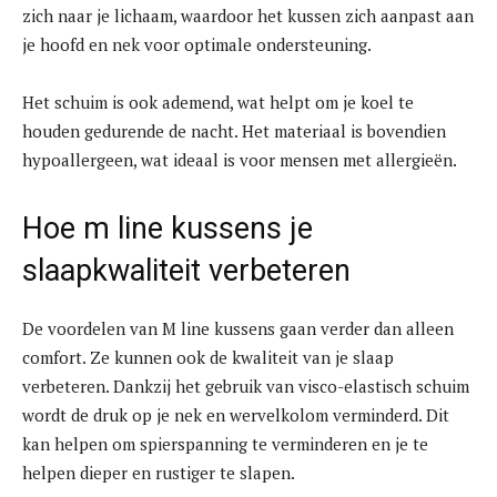
zich naar je lichaam, waardoor het kussen zich aanpast aan
je hoofd en nek voor optimale ondersteuning.
Het schuim is ook ademend, wat helpt om je koel te
houden gedurende de nacht. Het materiaal is bovendien
hypoallergeen, wat ideaal is voor mensen met allergieën.
Hoe m line kussens je
slaapkwaliteit verbeteren
De voordelen van M line kussens gaan verder dan alleen
comfort. Ze kunnen ook de kwaliteit van je slaap
verbeteren. Dankzij het gebruik van visco-elastisch schuim
wordt de druk op je nek en wervelkolom verminderd. Dit
kan helpen om spierspanning te verminderen en je te
helpen dieper en rustiger te slapen.