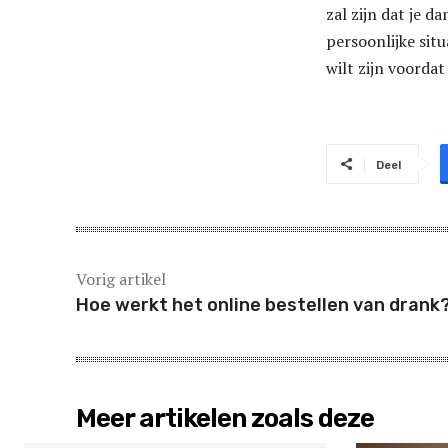
zal zijn dat je d
persoonlijke situ
wilt zijn voordat
Deel
Vorig artikel
Hoe werkt het online bestellen van drank
Meer artikelen zoals deze