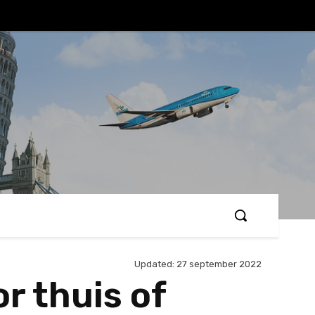
Updated:
27 september 2022
r thuis of