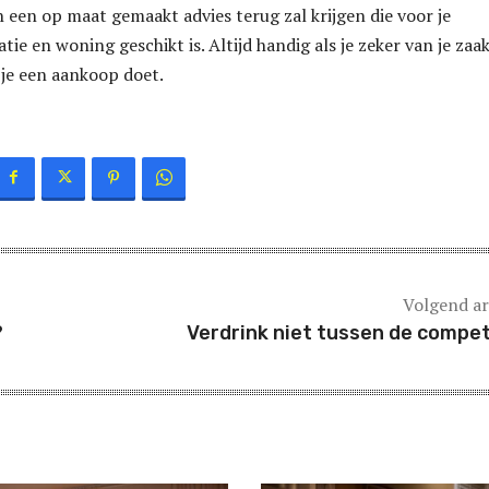
an een op maat gemaakt advies terug zal krijgen die voor je
atie en woning geschikt is. Altijd handig als je zeker van je zaa
 je een aankoop doet.
Volgend ar
?
Verdrink niet tussen de compet